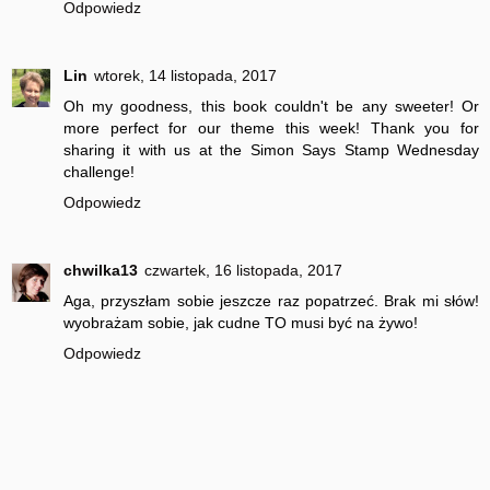
Odpowiedz
Lin
wtorek, 14 listopada, 2017
Oh my goodness, this book couldn't be any sweeter! Or
more perfect for our theme this week! Thank you for
sharing it with us at the Simon Says Stamp Wednesday
challenge!
Odpowiedz
chwilka13
czwartek, 16 listopada, 2017
Aga, przyszłam sobie jeszcze raz popatrzeć. Brak mi słów!
wyobrażam sobie, jak cudne TO musi być na żywo!
Odpowiedz